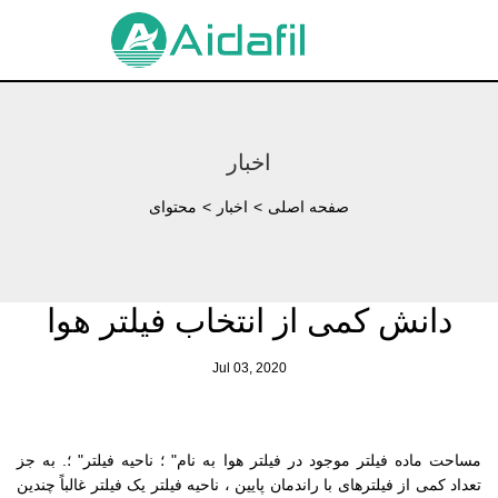
اخبار
صفحه اصلی
>
اخبار
>
محتوای
دانش کمی از انتخاب فیلتر هوا
Jul 03, 2020
مساحت ماده فیلتر موجود در فیلتر هوا به نام" ؛ ناحیه فیلتر" ؛. به جز
تعداد کمی از فیلترهای با راندمان پایین ، ناحیه فیلتر یک فیلتر غالباً چندین