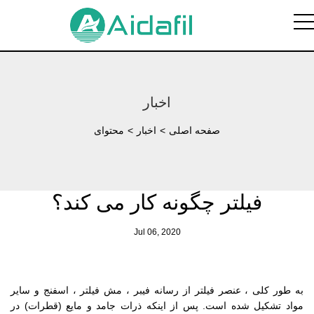
اخبار
صفحه اصلی
>
اخبار
>
محتوای
فیلتر چگونه کار می کند؟
Jul 06, 2020
به طور کلی ، عنصر فیلتر از رسانه فیبر ، مش فیلتر ، اسفنج و سایر
مواد تشکیل شده است. پس از اینکه ذرات جامد و مایع (قطرات) در