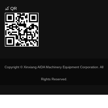
کد QR
Copyright © Xinxiang AIDA Machinery Equipment Corporation. All
Rights Reserved.