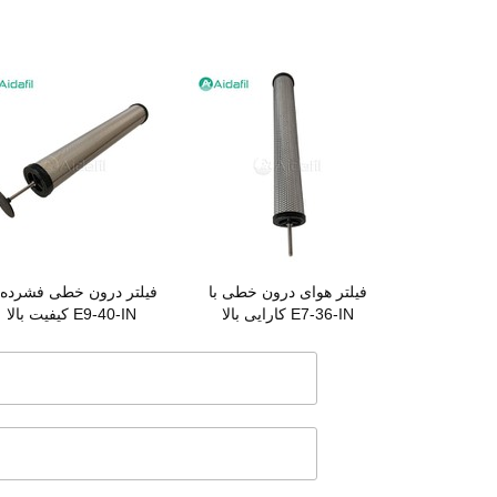
فیلتر هوای درون خطی با
فیلتر درون خطی فشرده ب
کارایی بالا E7-36-IN
کیفیت بالا E9-40-IN