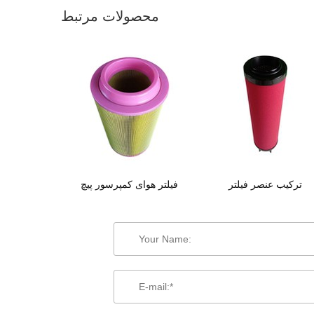
محصولات مرتبط
ترکیب عنصر فیلتر
فیلتر هوای کمپرسور پیچ