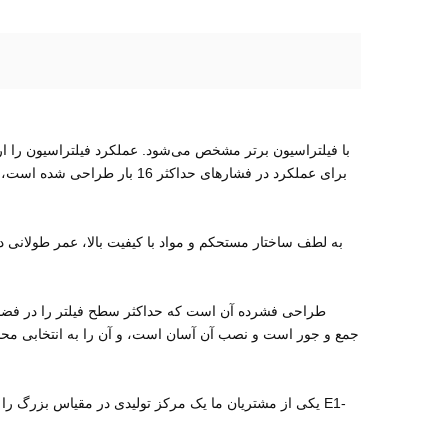
یکی از مشتریان ما یک مرکز تولیدی در مقیاس بزرگ را ادار