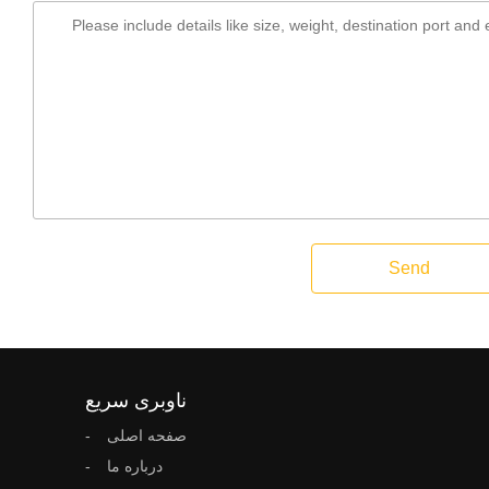
Send
ناوبری سریع
صفحه اصلی
درباره ما