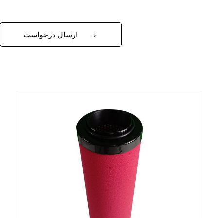
→
ارسال درخواست