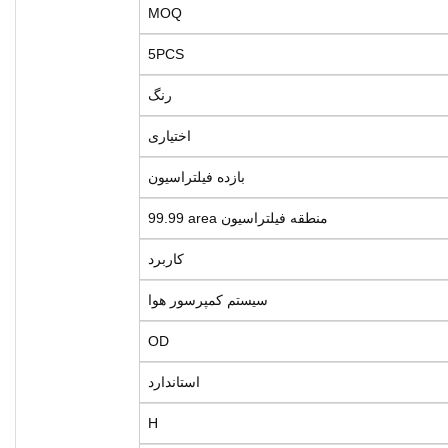
MOQ
5PCS
رنگ
اختیاری
بازده فیلتراسیون
99.99 area منطقه فیلتراسیون
کاربرد
سیستم کمپرسور هوا
OD
استاندارد
H