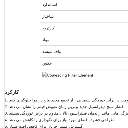
استاندارد
ساختار
کارتریج
مواد
الیاف شیشه
عکس
کارکرد
2. فشار سنج دیفرانسیل جدید بهترین زمان تعویض فیلتر را نشان می دهد.
4. طراحی فشرده فضای مورد نیاز برای نگهداری را کاهش می دهد.
5. گسترش مسیر جریان برای کاهش افت فشار.