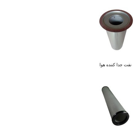
نفت جدا کننده هوا