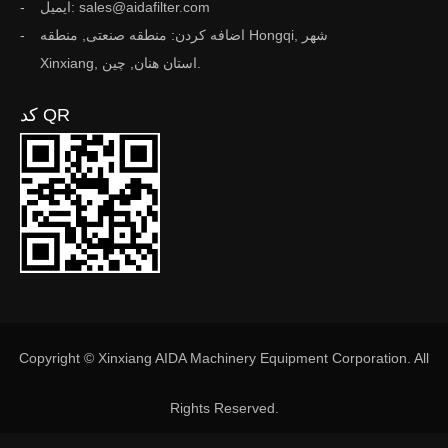
ایمیل: sales@aidafilter.com
اضافه کردن: منطقه صنعتی, منطقه Hongqi, شهر
Xinxiang, استان هنان, چین.
کد QR
Copyright © Xinxiang AIDA Machinery Equipment Corporation. All
Rights Reserved.