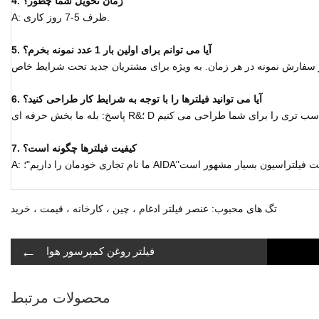
4. زمان تحویل شما چطور؟
A: ظرف 5-7 روز کاری.
5. آیا می توانم برای اولین بار 1 عدد نمونه بخرم؟
6. آیا می توانید فیلترها را با توجه به شرایط کار طراحی کنید؟
7. کیفیت فیلترها چگونه است؟
تگ های محبوب: عنصر فیلتر ادغام ، چین ، کارخانه ، قیمت ، خرید
←
فیلتر روغن کمپرسور هوا
محصولات مرتبط