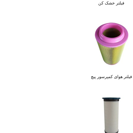
فیلتر خشک کن
فیلتر هوای کمپرسور پیچ