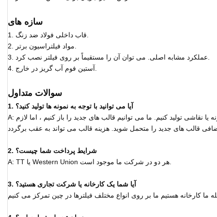
سازه های
1. قاب داخلی فولاد ضد زنگ.
2. مواد فیلتراسیون برتر.
3. عملکرد مشابه اصلی. می توان آن را مستقیماً بر روی فیلتر نصب کرد.
4. آستین فوم آب گریز در خارج.
سوالات متداول
1. آیا می توانید با توجه به نمونه ها تولید کنید؟
A: بله ، ما می توانیم به عنوان درخواست شما با نمونه یا نقاشی تولید کنیم. ما می توانیم قالب های جدید را باز کنیم ، اما لازم
2. شرایط پرداخت شما چیست؟
A: TT یا Western Union هر دو در شرکت ما موجود است.
3. آیا شما یک کارخانه یا شرکت تجاری هستید؟