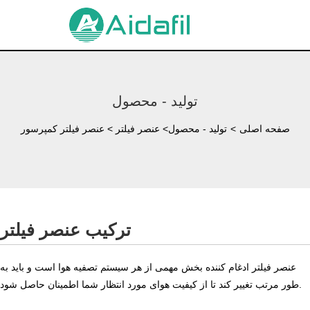
تولید - محصول
صفحه اصلی
>
تولید - محصول
>
عنصر فیلتر
>
عنصر فیلتر کمپرسور
ترکیب عنصر فیلتر
عنصر فیلتر ادغام کننده بخش مهمی از هر سیستم تصفیه هوا است و باید به
طور مرتب تغییر کند تا از کیفیت هوای مورد انتظار شما اطمینان حاصل شود.