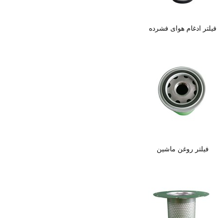
فیلتر ادغام هوای فشرده
فیلتر روغن ماشین