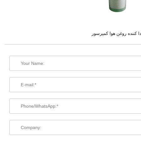
ا کننده روغن هوا کمپرسور