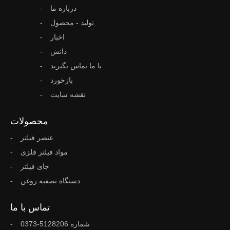
درباره ما
تولید - محصول
اخبار
دانش
با ما تماس بگیرید
بازخورد
نقشه سایت
محصولات
عنصر فیلتر
مواد فیلتر فلزی
جای فیلتر
دستگاه تصفیه روغن
تماس با ما
شماره 5128206-0373