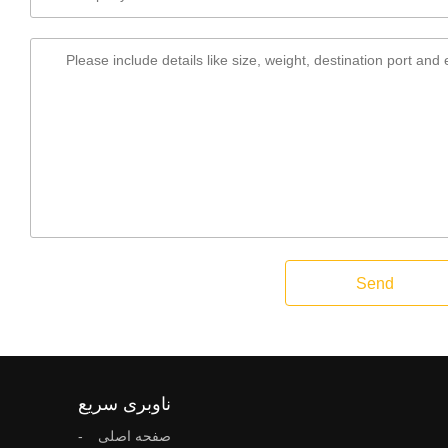
Send
ناوبری سریع
صفحه اصلی