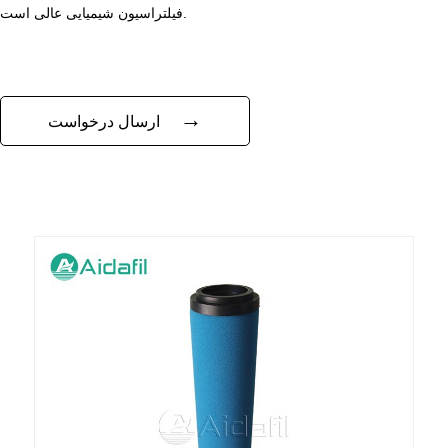
فیلتراسیون شیمیایی عالی است.
→
ارسال درخواست