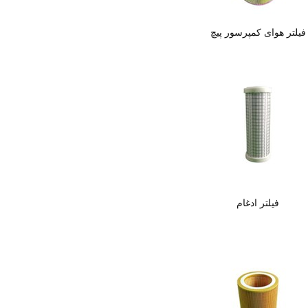
فیلتر هوای کمپرسور پیچ
فیلتر ادغام