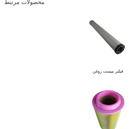
محصولات مرتبط
فیلتر میست روغن